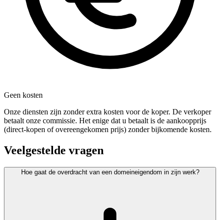
Geen kosten
Onze diensten zijn zonder extra kosten voor de koper. De verkoper
betaalt onze commissie. Het enige dat u betaalt is de aankoopprijs
(direct-kopen of overeengekomen prijs) zonder bijkomende kosten.
Veelgestelde vragen
Hoe gaat de overdracht van een domeineigendom in zijn werk?