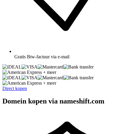
Gratis
Btw-factuur via e-mail
+ meer
+ meer
Direct kopen
Domein kopen via nameshift.com