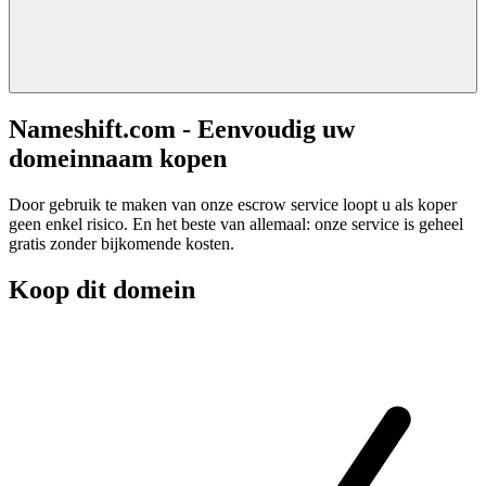
Nameshift.com - Eenvoudig uw
domeinnaam kopen
Door gebruik te maken van onze escrow service loopt u als koper
geen enkel risico. En het beste van allemaal: onze service is geheel
gratis zonder bijkomende kosten.
Koop dit domein