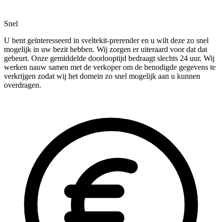
Snel
U bent geïnteresseerd in sveltekit-prerender en u wilt deze zo snel
mogelijk in uw bezit hebben. Wij zorgen er uiteraard voor dat dat
gebeurt. Onze gemiddelde doorlooptijd bedraagt slechts 24 uur. Wij
werken nauw samen met de verkoper om de benodigde gegevens te
verkrijgen zodat wij het domein zo snel mogelijk aan u kunnen
overdragen.