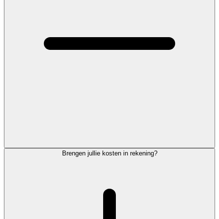
Brengen jullie kosten in rekening?