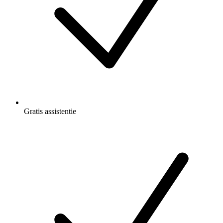
Gratis
assistentie