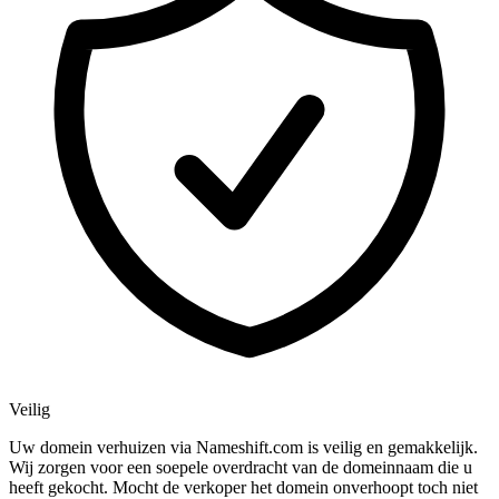
Veilig
Uw domein verhuizen via Nameshift.com is veilig en gemakkelijk.
Wij zorgen voor een soepele overdracht van de domeinnaam die u
heeft gekocht. Mocht de verkoper het domein onverhoopt toch niet