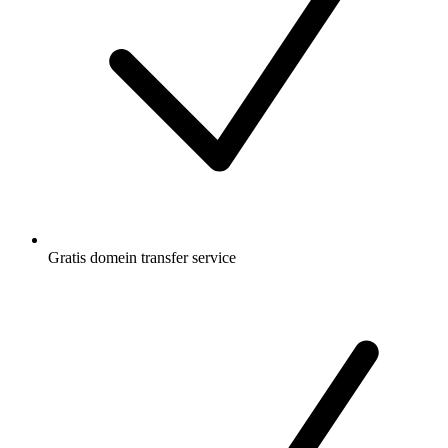
Gratis
domein transfer service