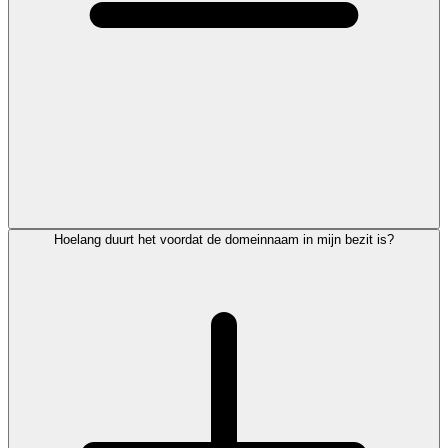
Hoelang duurt het voordat de domeinnaam in mijn bezit is?