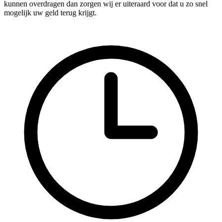
kunnen overdragen dan zorgen wij er uiteraard voor dat u zo snel
mogelijk uw geld terug krijgt.