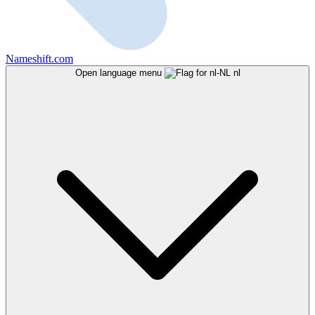
Nameshift.com
Open language menu
nl