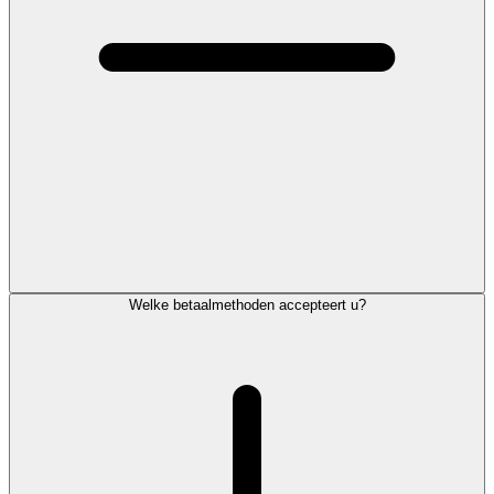
Welke betaalmethoden accepteert u?